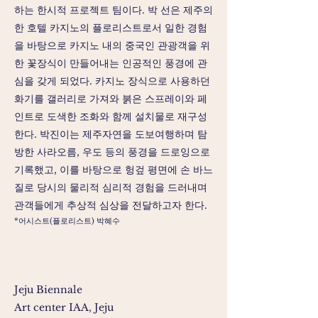
하는 한시적 프로젝트 팀이다. 박 선은 제주의
한 호텔 카지노의 플로리스트로서 일한 경험
을 바탕으로 카지노 내의 중국인 관광객을 위
한 꽃장식이 만들어내는 인공적인 풍경에 관
심을 갖게 되었다. 카지노 장식으로 사용하던
화기를 갤러리로 가져와 붉은 스프레이와 페
인트로 도색한 조화와 함께 설치물로 재구성
한다. 박진이는 제주자연을 도보여행하며 탐
방한 사라오름, 우도 등의 풍경을 드로잉으로
기록했고, 이를 바탕으로 헝겊 평면에 손 바느
질로 당시의 물리적 심리적 경험을 드러내며
관객들에게 추상적 심상을 전달하고자 한다.
​*어시스트(플로리스트) 박혜수
Jeju Biennale
Art center IAA, Jeju